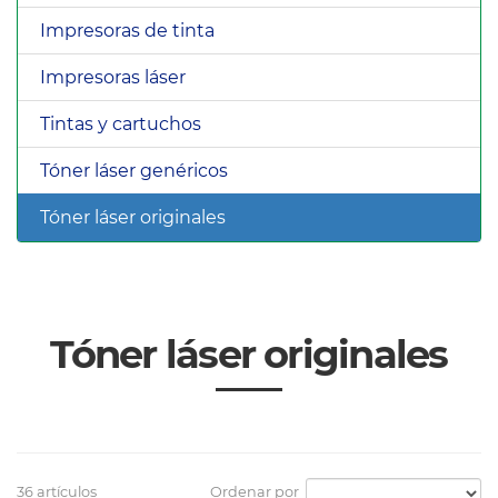
Impresoras de tinta
Impresoras láser
Tintas y cartuchos
Tóner láser genéricos
Tóner láser originales
Tóner láser originales
36 artículos
Ordenar por