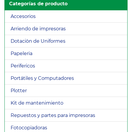
Categorías de producto
Accesorios
Arriendo de impresoras
Dotaciòn de Uniformes
Papeleria
Perifericos
Portátiles y Computadores
Plotter
Kit de mantenimiento
Repuestos y partes para impresoras
Fotocopiadoras