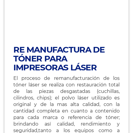
RE MANUFACTURA DE
TÓNER PARA
IMPRESORAS LÁSER
El proceso de remanufacturación de los
tóner láser se realiza con restauración total
de las piezas desgastadas (cuchillas,
cilindros, chips); el polvo láser utilizado es
original y de la mas alta calidad, con la
cantidad completa en cuanto a contenido
para cada marca o referencia de tóner;
brindando así calidad, rendimiento y
seguridad,tanto a los equipos como a