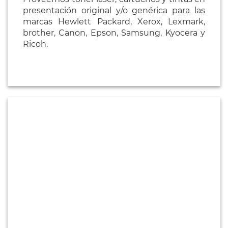
presentación original y/o genérica para las
marcas Hewlett Packard, Xerox, Lexmark,
brother, Canon, Epson, Samsung, Kyocera y
Ricoh.