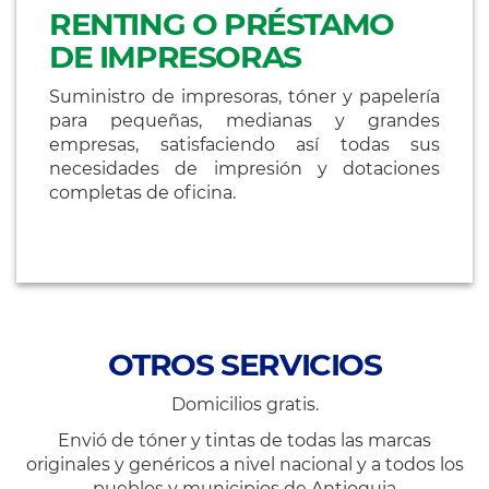
RENTING O PRÉSTAMO
DE IMPRESORAS
Suministro de impresoras, tóner y papelería
para pequeñas, medianas y grandes
empresas, satisfaciendo así todas sus
necesidades de impresión y dotaciones
completas de oficina.
OTROS SERVICIOS
Domicilios gratis.
Envió de tóner y tintas de todas las marcas
originales y genéricos a nivel nacional y a todos los
pueblos y municipios de Antioquia