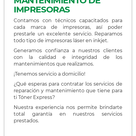
MANTENIMIENTO DE
IMPRESORAS
Contamos con técnicos capacitados para
cada marca de impresoras, así poder
prestarle un excelente servicio. Reparamos
todo tipo de impresoras láser en inkjet.
Generamos confianza a nuestros clientes
con la calidad e integridad de los
mantenimientos que realizamos.
¡Tenemos servicio a domicilio!
¿Qué esperas para contratar los servicios de
reparación y mantenimiento que tiene para
ti Tóner Express?
Nuestra experiencia nos permite brindarte
total garantía en nuestros servicios
prestados.