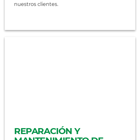
nuestros clientes.
REPARACIÓN Y