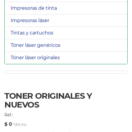
Impresoras de tinta
Impresoras láser
Tintas y cartuchos
Tóner láser genéricos
Tóner láser originales
TONER ORIGINALES Y
NUEVOS
Ref.:
$ 0
TAX inc.