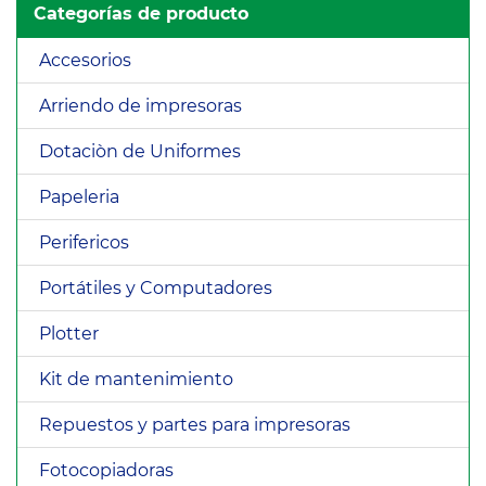
Categorías de producto
Accesorios
Arriendo de impresoras
Dotaciòn de Uniformes
Papeleria
Perifericos
Portátiles y Computadores
Plotter
Kit de mantenimiento
Repuestos y partes para impresoras
Fotocopiadoras